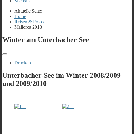
Sitemap
Aktuelle Seite:
Home
Reisen & Fotos
Mallorca 2018
Winter am Unterbacher See
Drucken
Unterbacher-See im Winter 2008/2009
und 2009/2010